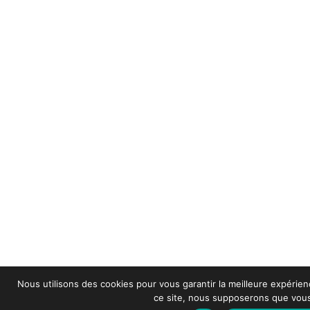
Nous utilisons des cookies pour vous garantir la meilleure expérienc
ce site, nous supposerons que vous 