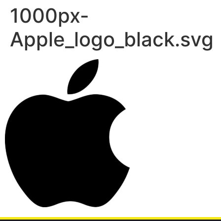
1000px-
Apple_logo_black.svg