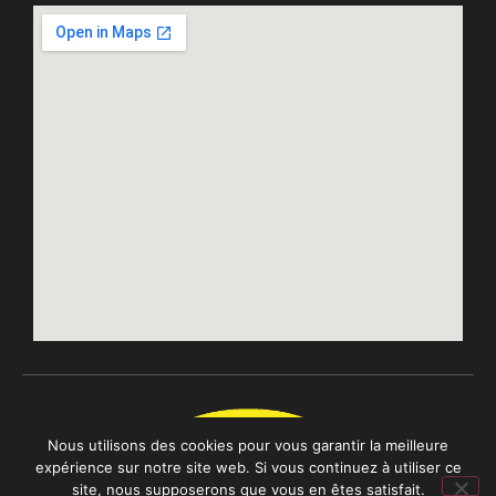
Nous utilisons des cookies pour vous garantir la meilleure
expérience sur notre site web. Si vous continuez à utiliser ce
site, nous supposerons que vous en êtes satisfait.